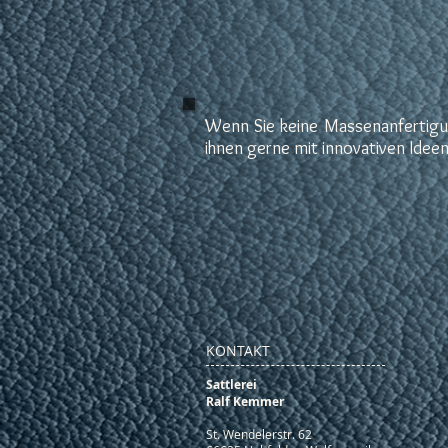
Wenn Sie keine Massenanfertigun
ihnen gerne mit innovativen Idee
KONTAKT
Sattlerei
Ralf Kemmer
St. Wendelerstr. 62